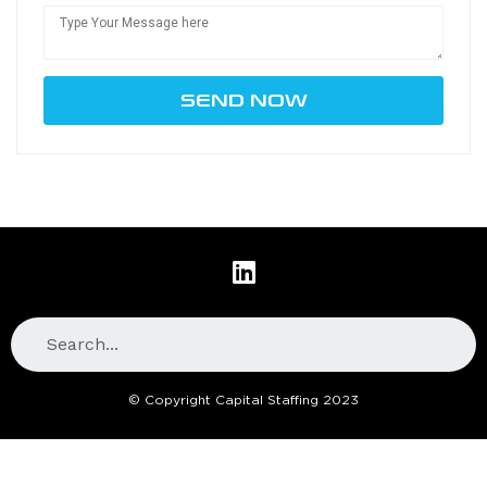
© Copyright Capital Staffing 2023